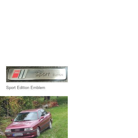
Sport Edition Emblem