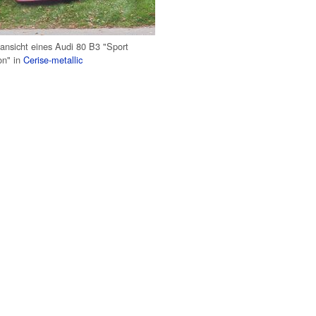
ansicht eines Audi 80 B3 "Sport
on" in
Cerise-metallic