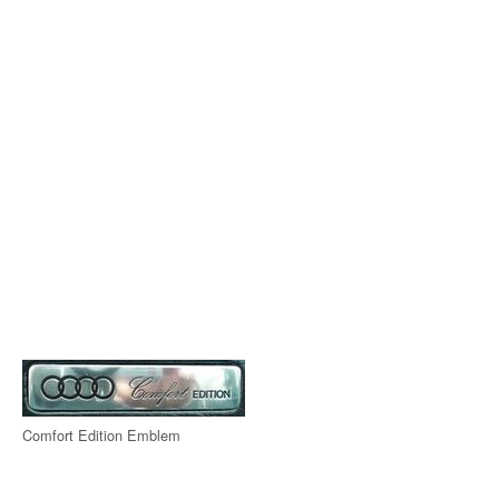
Comfort Edition Emblem