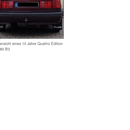
nsicht eines 10 Jahre Quattro Edition
 80 B3