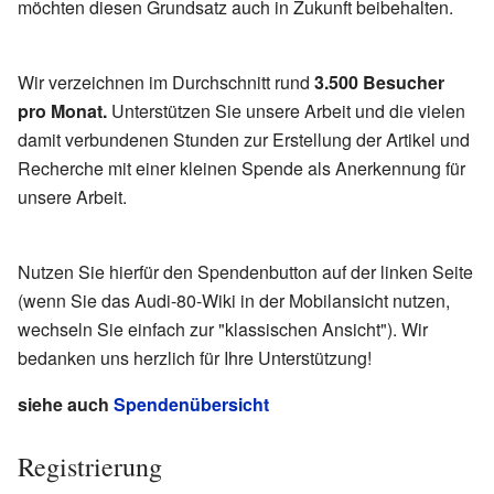
möchten diesen Grundsatz auch in Zukunft beibehalten.
Wir verzeichnen im Durchschnitt rund
3.500 Besucher
pro Monat.
Unterstützen Sie unsere Arbeit und die vielen
damit verbundenen Stunden zur Erstellung der Artikel und
Recherche mit einer kleinen Spende als Anerkennung für
unsere Arbeit.
Nutzen Sie hierfür den Spendenbutton auf der linken Seite
(wenn Sie das Audi-80-Wiki in der Mobilansicht nutzen,
wechseln Sie einfach zur "klassischen Ansicht"). Wir
bedanken uns herzlich für Ihre Unterstützung!
siehe auch
Spendenübersicht
Registrierung