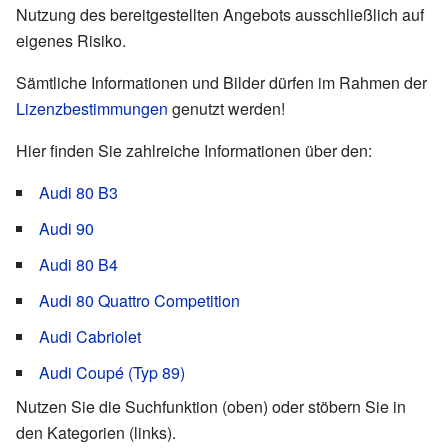
Nutzung des bereitgestellten Angebots ausschließlich auf
eigenes Risiko.
Sämtliche Informationen und Bilder dürfen im Rahmen der
Lizenzbestimmungen
genutzt werden!
Hier finden Sie zahlreiche Informationen über den:
Audi 80 B3
Audi 90
Audi 80 B4
Audi 80 Quattro Competition
Audi Cabriolet
Audi Coupé (Typ 89)
Nutzen Sie die Suchfunktion (oben) oder stöbern Sie in
den Kategorien (links).