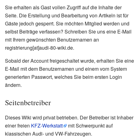
Sie erhalten als Gast vollen Zugriff auf die Inhalte der
Seite. Die Erstellung und Bearbeitung von Artikeln ist für
Gäste jedoch gesperrt. Sie möchten Mitglied werden und
selbst Beiträge verfassen? Schreiben Sie uns eine E-Mail
mit Ihrem gewünschten Benutzernamen an
registrierung[at]audi-80-wiki.de.
Sobald der Account freigeschaltet wurde, erhalten Sie eine
E-Mail mit dem Benutzernamen und einem vom System
generierten Passwort, welches Sie beim ersten Login
ändern.
Seitenbetreiber
Dieses Wiki wird privat betrieben. Der Betreiber ist Inhaber
einer freien
KFZ-Werkstatt
mit Schwerpunkt auf
klassischen Audi- und VW-Fahrzeugen.