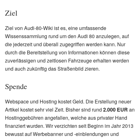
Ziel
Ziel von Audi-80-Wiki ist es, eine umfassende
Wissenssammlung rund um den Audi 80 anzulegen, auf
die jederzeit und überall zugegriffen werden kann. Nur
durch die Bereitstellung von Informationen können diese
zuverlässigen und zeitlosen Fahrzeuge erhalten werden
und auch zukünftig das Straßenbild zieren.
Spende
Webspace und Hosting kostet Geld. Die Erstellung neuer
Artikel kostet sehr viel Zeit. Bisher sind rund
2.000 EUR
an
Hostinggebühren angefallen, welche aus privater Hand
finanziert wurden. Wir verzichten seit Beginn im Jahr 2013
bewusst auf Werbebanner und -einblendungen und