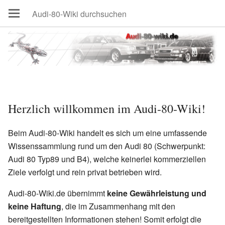
Herzlich willkommen im Audi-80-Wiki!
Beim Audi-80-Wiki handelt es sich um eine umfassende
Wissenssammlung rund um den Audi 80 (Schwerpunkt:
Audi 80 Typ89 und B4), welche keinerlei kommerziellen
Ziele verfolgt und rein privat betrieben wird.
Audi-80-Wiki.de übernimmt
keine Gewährleistung und
keine Haftung
, die im Zusammenhang mit den
bereitgestellten Informationen stehen! Somit erfolgt die