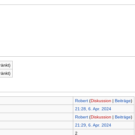
ränkt)
ränkt)
Robert
(
Diskussion
|
Beiträge
)
21:28, 6. Apr. 2024
Robert
(
Diskussion
|
Beiträge
)
21:29, 6. Apr. 2024
2