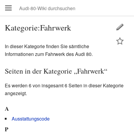
Kategorie:Fahrwerk
In dieser Kategorie finden Sie sämtliche
Informationen zum Fahrwerk des Audi 80.
Seiten in der Kategorie „Fahrwerk“
Es werden 6 von insgesamt 6 Seiten in dieser Kategorie
angezeigt.
A
Ausstattungscode
P