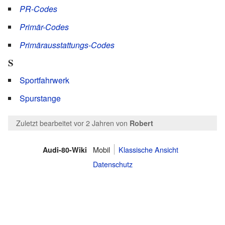
PR-Codes
Primär-Codes
Primärausstattungs-Codes
S
Sportfahrwerk
Spurstange
Zuletzt bearbeitet vor 2 Jahren
von
Robert
Mobil
Klassische Ansicht
Audi-80-Wiki
Datenschutz