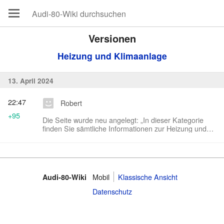
Versionen
Heizung und Klimaanlage
13. April 2024
22:47
Robert
+95
Die Seite wurde neu angelegt: „In dieser Kategorie
finden Sie sämtliche Informationen zur Heizung und
Klimaanlage des Audi 80“
Mobil
Klassische Ansicht
Audi-80-Wiki
Datenschutz