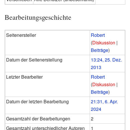
Bearbeitungsgeschichte
Seitenersteller
Robert
(
Diskussion
|
Beiträge
)
Datum der Seitenerstellung
13:24, 25. Dez.
2013
Letzter Bearbeiter
Robert
(
Diskussion
|
Beiträge
)
Datum der letzten Bearbeitung
21:31, 6. Apr.
2024
Gesamtzahl der Bearbeitungen
2
Gesamtzahl unterschiedlicher Autoren
1