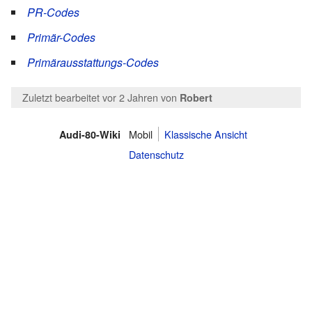
PR-Codes
Primär-Codes
Primärausstattungs-Codes
Zuletzt bearbeitet vor 2 Jahren
von
Robert
Mobil
Klassische Ansicht
Audi-80-Wiki
Datenschutz