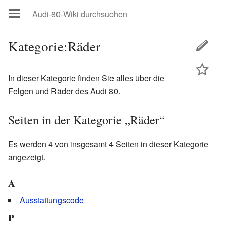
Kategorie:Räder
In dieser Kategorie finden Sie alles über die
Felgen und Räder des Audi 80.
Seiten in der Kategorie „Räder“
Es werden 4 von insgesamt 4 Seiten in dieser Kategorie
angezeigt.
A
Ausstattungscode
P