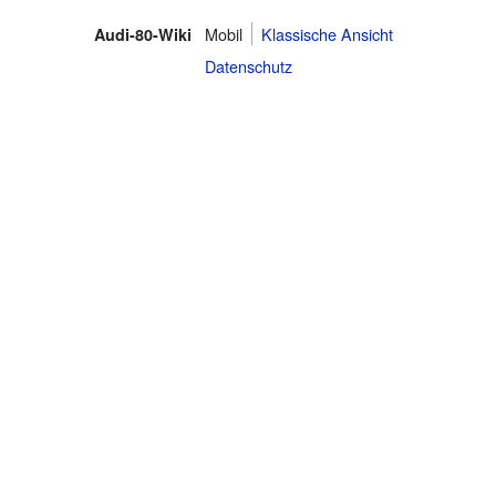
Mobil
Klassische Ansicht
Audi-80-Wiki
Datenschutz