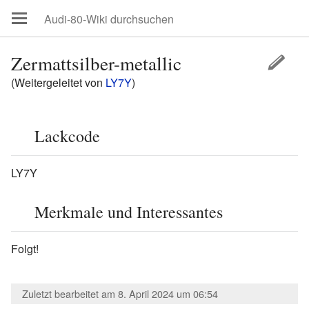
Zermattsilber-metallic
(Weitergeleitet von
LY7Y
)
Lackcode
LY7Y
Merkmale und Interessantes
Folgt!
Zuletzt bearbeitet am 8. April 2024 um 06:54