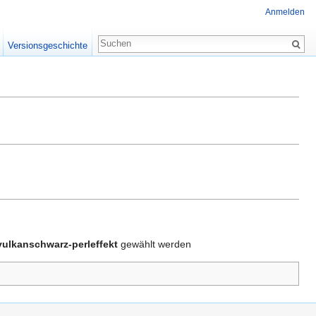
Anmelden
Versionsgeschichte
vulkanschwarz-perleffekt
gewählt werden