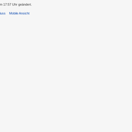
m 17:57 Uhr geändert.
luss
Mobile Ansicht