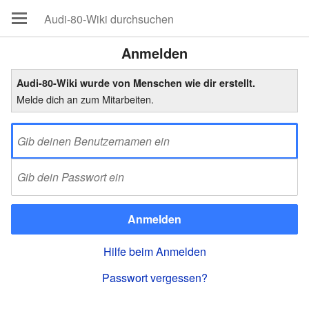
Anmelden
Audi-80-Wiki wurde von Menschen wie dir erstellt.
Melde dich an zum Mitarbeiten.
Anmelden
Hilfe beim Anmelden
Passwort vergessen?