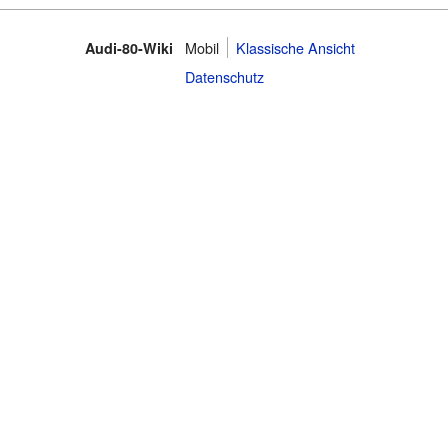
Mobil
Klassische Ansicht
Audi-80-Wiki
Datenschutz