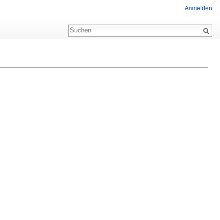
Anmelden