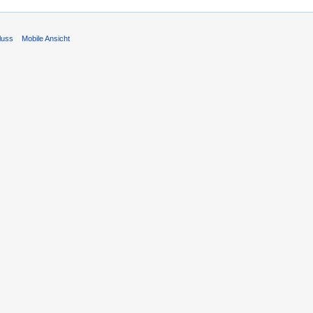
luss
Mobile Ansicht