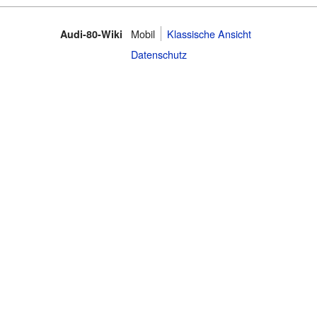
Mobil
Klassische Ansicht
Audi-80-Wiki
Datenschutz