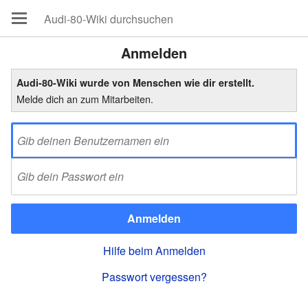
Anmelden
Audi-80-Wiki wurde von Menschen wie dir erstellt.
Melde dich an zum Mitarbeiten.
Anmelden
Hilfe beim Anmelden
Passwort vergessen?