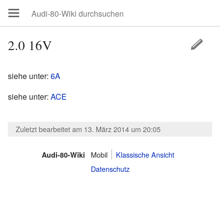
2.0 16V
siehe unter:
6A
siehe unter:
ACE
Zuletzt bearbeitet am 13. März 2014 um 20:05
Mobil
Klassische Ansicht
Audi-80-Wiki
Datenschutz