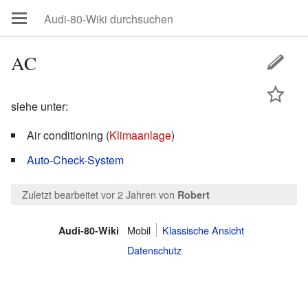
AC
siehe unter:
Air conditioning (
Klimaanlage
)
Auto-Check-System
Zuletzt bearbeitet vor 2 Jahren
von
Robert
Mobil
Klassische Ansicht
Audi-80-Wiki
Datenschutz