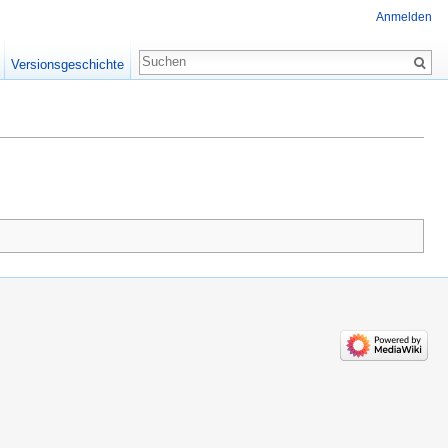
Anmelden
Versionsgeschichte