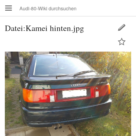
Datei:Kamei hinten.jpg