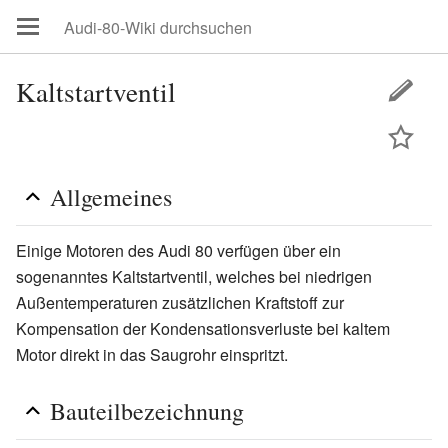
Kaltstartventil
Allgemeines
Einige Motoren des Audi 80 verfügen über ein
sogenanntes Kaltstartventil, welches bei niedrigen
Außentemperaturen zusätzlichen Kraftstoff zur
Kompensation der Kondensationsverluste bei kaltem
Motor direkt in das Saugrohr einspritzt.
Bauteilbezeichnung