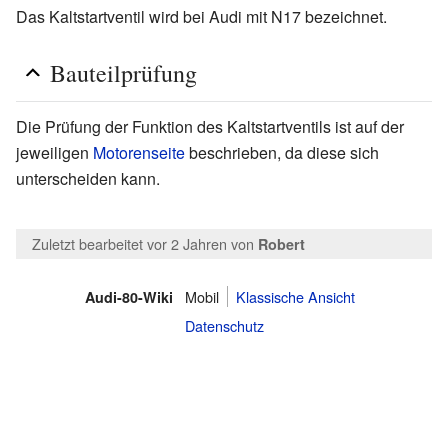
Das Kaltstartventil wird bei Audi mit N17 bezeichnet.
Bauteilprüfung
Die Prüfung der Funktion des Kaltstartventils ist auf der
jeweiligen
Motorenseite
beschrieben, da diese sich
unterscheiden kann.
Zuletzt bearbeitet vor 2 Jahren
von
Robert
Mobil
Klassische Ansicht
Audi-80-Wiki
Datenschutz