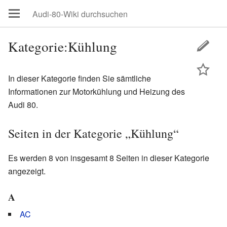
Kategorie:Kühlung
In dieser Kategorie finden Sie sämtliche
Informationen zur Motorkühlung und Heizung des
Audi 80.
Seiten in der Kategorie „Kühlung“
Es werden 8 von insgesamt 8 Seiten in dieser Kategorie
angezeigt.
A
AC