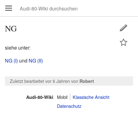
NG
siehe unter:
NG (I)
und
NG (II)
Zuletzt bearbeitet vor 6 Jahren
von
Robert
Mobil
Klassische Ansicht
Audi-80-Wiki
Datenschutz