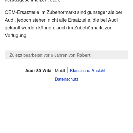
OEM-Ersatzteile im Zubehörmarkt sind günstiger als bei
Audi, jedoch stehen nicht alle Ersatzteile, die bei Audi
gekauft werden können, auch im Zubehörmarkt zur
Verfügung.
Zuletzt bearbeitet vor 6 Jahren
von
Robert
Mobil
Klassische Ansicht
Audi-80-Wiki
Datenschutz