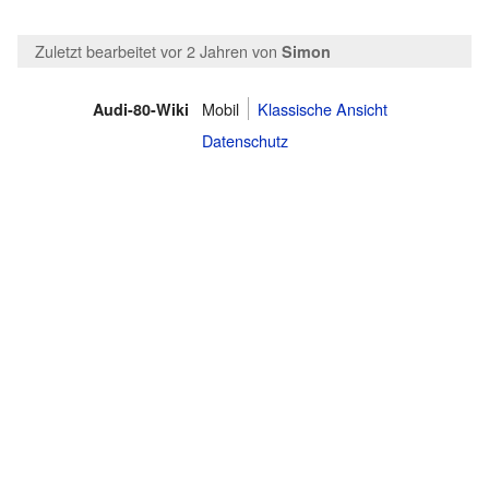
Zuletzt bearbeitet vor 2 Jahren
von
Simon
Mobil
Klassische Ansicht
Audi-80-Wiki
Datenschutz