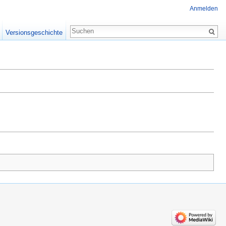
Anmelden
Versionsgeschichte