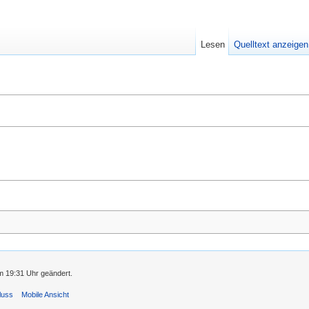
Lesen
Quelltext anzeigen
m 19:31 Uhr geändert.
luss
Mobile Ansicht