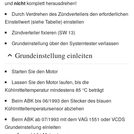
und
nicht
komplett herausdrehen!
Durch Verdrehen des Zündverteilers den erforderlichen
Einstellwert (siehe Tabelle) einstellen
Zündverteiler fixieren (SW 13)
Grundeinstellung über den Systemtester verlassen
Grundeinstellung einleiten
Starten Sie den Motor
Lassen Sie den Motor laufen, bis die
Kühlmitteltemperatur mindestens 85 °C beträgt
Beim ABK bis 06/1993 den Stecker des blauen
Kühlmitteltemperatursensor abziehen
Beim ABK ab 07/1993 mit dem VAG 1551 oder VCDS
Grundeinstellung einleiten