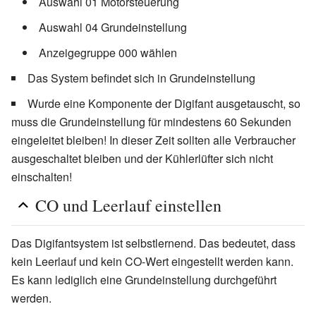
Auswahl 01 Motorsteuerung
Auswahl 04 Grundeinstellung
Anzeigegruppe 000 wählen
Das System befindet sich in Grundeinstellung
Wurde eine Komponente der Digifant ausgetauscht, so
muss die Grundeinstellung für mindestens 60 Sekunden
eingeleitet bleiben! In dieser Zeit sollten alle Verbraucher
ausgeschaltet bleiben und der Kühlerlüfter sich nicht
einschalten!
CO und Leerlauf einstellen
Das Digifantsystem ist selbstlernend. Das bedeutet, dass
kein Leerlauf und kein CO-Wert eingestellt werden kann.
Es kann lediglich eine Grundeinstellung durchgeführt
werden.