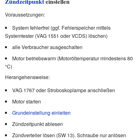
Zündzeitpunkt
einstellen
Voraussetzungen:
System fehlerfrei (ggf. Fehlerspeicher mittels
Systemtester (VAG 1551 oder VCDS) löschen)
alle Verbraucher ausgeschalten
Motor betriebswarm (Motoröltemperatur mindestens 80
°C)
Herangehensweise:
VAG 1767 oder Stroboskoplampe anschließen
Motor starten
Grundeinstellung einleiten
Zündzeitpunkt ablesen
Zündverteiler lösen (SW 13). Schraube nur anlösen