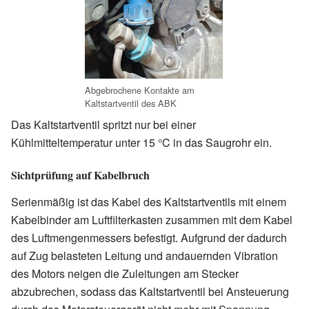
Abgebrochene Kontakte am
Kaltstartventil des ABK
Das Kaltstartventil spritzt nur bei einer
Kühlmitteltemperatur unter 15 °C in das Saugrohr ein.
Sichtprüfung auf Kabelbruch
Serienmäßig ist das Kabel des Kaltstartventils mit einem
Kabelbinder am Luftfilterkasten zusammen mit dem Kabel
des Luftmengenmessers befestigt. Aufgrund der dadurch
auf Zug belasteten Leitung und andauernden Vibration
des Motors neigen die Zuleitungen am Stecker
abzubrechen, sodass das Kaltstartventil bei Ansteuerung