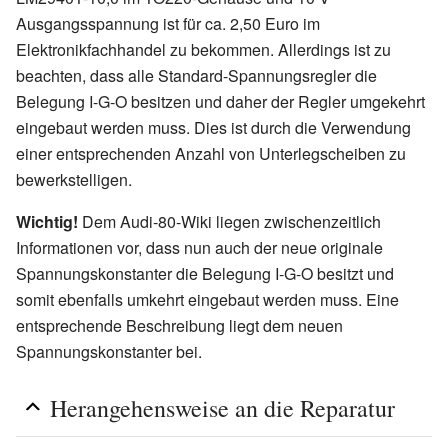
Ausgangsspannung ist für ca. 2,50 Euro im
Elektronikfachhandel zu bekommen. Allerdings ist zu
beachten, dass alle Standard-Spannungsregler die
Belegung I-G-O besitzen und daher der Regler umgekehrt
eingebaut werden muss. Dies ist durch die Verwendung
einer entsprechenden Anzahl von Unterlegscheiben zu
bewerkstelligen.
Wichtig!
Dem Audi-80-Wiki liegen zwischenzeitlich
Informationen vor, dass nun auch der neue originale
Spannungskonstanter die Belegung I-G-O besitzt und
somit ebenfalls umkehrt eingebaut werden muss. Eine
entsprechende Beschreibung liegt dem neuen
Spannungskonstanter bei.
Herangehensweise an die Reparatur