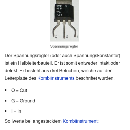
Spannungsregler
Der Spannungsregler (oder auch Spannungskonstanter)
ist ein Halbleiterbauteil. Er ist somit entweder intakt oder
defekt. Er besteht aus drei Beinchen, welche auf der
Leiterplatte des
Kombiinstruments
beschriftet wurden.
O = Out
G = Ground
I = In
Sollwerte bei angestecktem
Kombiinstrument
: