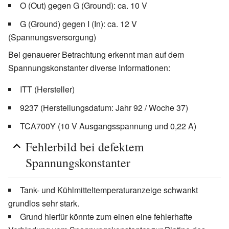
O (Out) gegen G (Ground): ca. 10 V
G (Ground) gegen I (In): ca. 12 V
(Spannungsversorgung)
Bei genauerer Betrachtung erkennt man auf dem
Spannungskonstanter diverse Informationen:
ITT (Hersteller)
9237 (Herstellungsdatum: Jahr 92 / Woche 37)
TCA700Y (10 V Ausgangsspannung und 0,22 A)
Fehlerbild bei defektem
Spannungskonstanter
Tank- und Kühlmitteltemperaturanzeige schwankt
grundlos sehr stark.
Grund hierfür könnte zum einen eine fehlerhafte