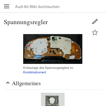
Spannungsregler
Einbaulage des Spannungsreglers im
Kombiinstrument
Allgemeines